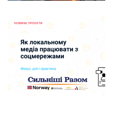
НОВИНИ
,
ПРОЄКТИ