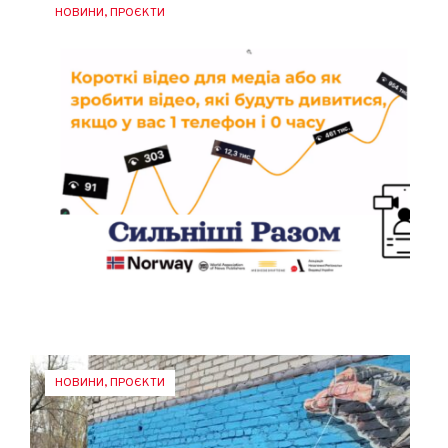
НОВИНИ
,
ПРОЄКТИ
НОВИНИ
,
ПРОЄКТИ