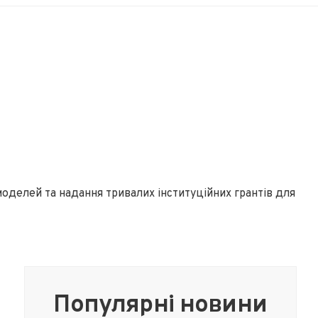
моделей та надання тривалих інституційних грантів для
Популярні новини