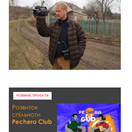
НОВИНИ
,
ПРОЄКТИ