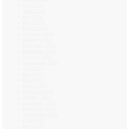
July 2024
June 2024
May 2024
April 2024
March 2024
February 2024
January 2024
December 2023
November 2023
October 2023
September 2023
July 2023
May 2023
April 2023
March 2023
February 2023
January 2023
December 2022
November 2022
September 2022
June 2022
May 2022