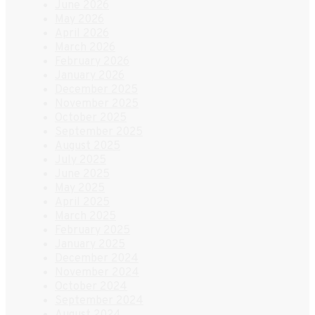
June 2026
May 2026
April 2026
March 2026
February 2026
January 2026
December 2025
November 2025
October 2025
September 2025
August 2025
July 2025
June 2025
May 2025
April 2025
March 2025
February 2025
January 2025
December 2024
November 2024
October 2024
September 2024
August 2024