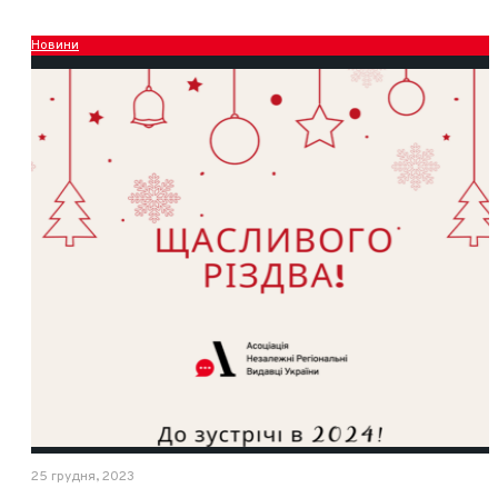
Новини
25 грудня, 2023