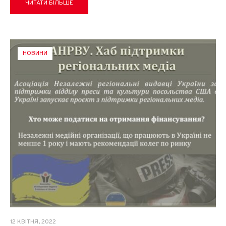
ЧИТАТИ БІЛЬШЕ
НОВИНИ
12 КВІТНЯ, 2022