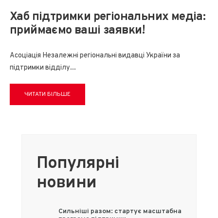
Хаб підтримки регіональних медіа:
приймаємо ваші заявки!
Асоціація Незалежні регіональні видавці України за
підтримки відділу
...
ЧИТАТИ БІЛЬШЕ
Популярні
новини
Сильніші разом: стартує масштабна