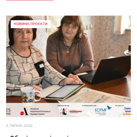
НОВИНИ
,
ПРОЄКТИ
2 ЛИПНЯ, 2026