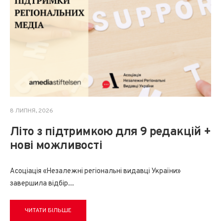
8 ЛИПНЯ, 2026
Літо з підтримкою для 9 редакцій +
нові можливості
Асоціація «Незалежні регіональні видавці України»
завершила відбір
...
ЧИТАТИ БІЛЬШЕ