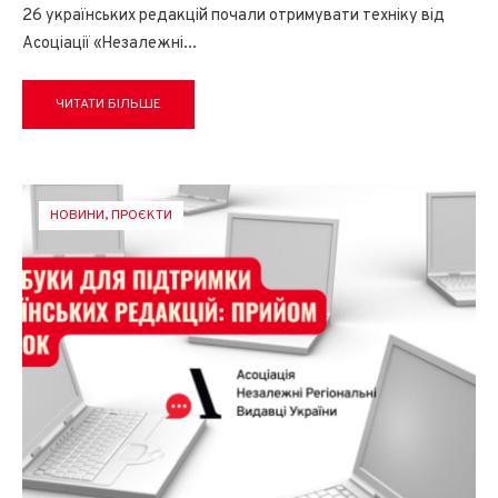
26 українських редакцій почали отримувати техніку від
Асоціації «Незалежні
...
ЧИТАТИ БІЛЬШЕ
НОВИНИ
,
ПРОЄКТИ