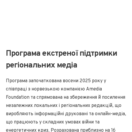
Програма екстреної підтримки
регіональних медіа
Програма започаткована восени 2025 року у
співпраці з норвезькою компанією Amedia
Foundation та спрямована на збереження й посилення
незалежних локальних і регіональних редакцій, що
виробляють інформаційні друковані та онлайн-медіа,
що працюють у складних умовах війни та
енергетичних криз. Розрахована приблизно на 16