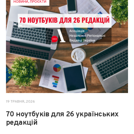
НОВИНИ
,
ПРОЄКТИ
19 ТРАВНЯ, 2026
70 ноутбуків для 26 українських
редакцій