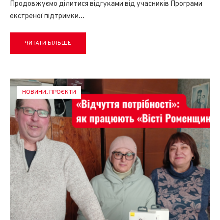
Продовжуємо ділитися відгуками від учасників Програми
екстреної підтримки
...
ЧИТАТИ БІЛЬШЕ
НОВИНИ
,
ПРОЄКТИ