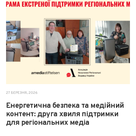
27 БЕРЕЗНЯ, 2026
Енергетична безпека та медійний
контент: друга хвиля підтримки
для регіональних медіа