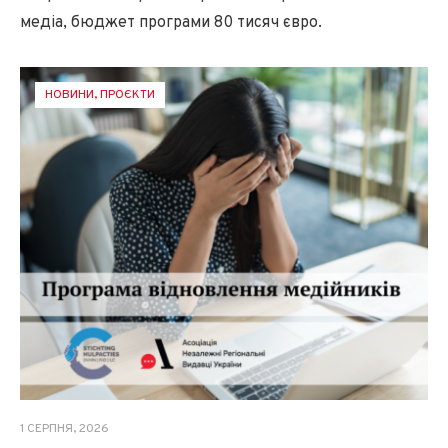
медіа, бюджет програми 80 тисяч євро.
НОВИНИ
,
ПРОЄКТИ
1 СЕРПНЯ, 2026