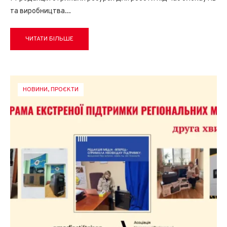
та виробництва
...
ЧИТАТИ БІЛЬШЕ
НОВИНИ
,
ПРОЄКТИ