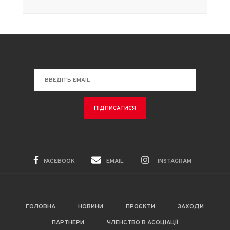
FACEBOOK
EMAIL
INSTAGRAM
ГОЛОВНА
НОВИНИ
ПРОЄКТИ
ЗАХОДИ
ПАРТНЕРИ
ЧЛЕНСТВО В АСОЦІАЦІЇ