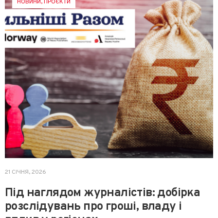
НОВИНИ
,
ПРОЄКТИ
21 СІЧНЯ, 2026
Під наглядом журналістів: добірка
розслідувань про гроші, владу і