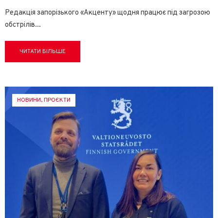
Редакція запорізького «Акценту» щодня працює під загрозою
обстрілів
...
ЧИТАТИ БІЛЬШЕ
НОВИНИ
,
ПРОЄКТИ