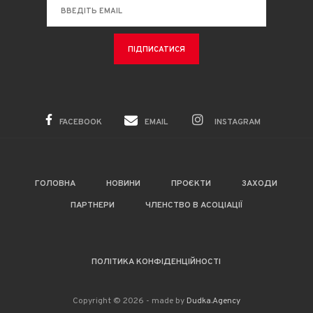
FACEBOOK
EMAIL
INSTAGRAM
ГОЛОВНА
НОВИНИ
ПРОЄКТИ
ЗАХОДИ
ПАРТНЕРИ
ЧЛЕНСТВО В АСОЦІАЦІЇ
ПОЛІТИКА КОНФІДЕНЦІЙНОСТІ
Copyright © 2026 - made by
Dudka.Agency