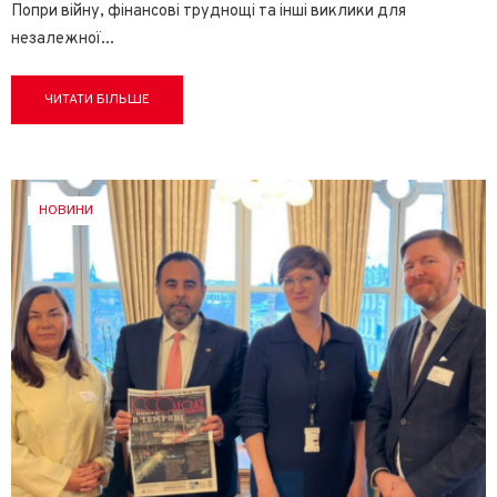
Попри війну, фінансові труднощі та інші виклики для
незалежної
...
ЧИТАТИ БІЛЬШЕ
НОВИНИ