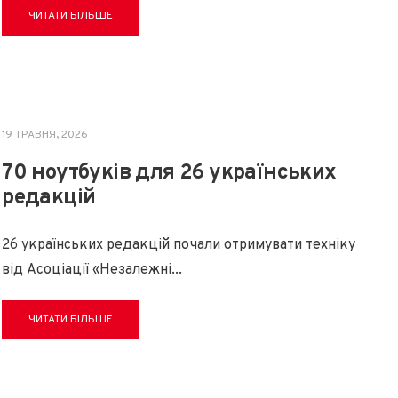
ЧИТАТИ БІЛЬШЕ
19 ТРАВНЯ, 2026
70 ноутбуків для 26 українських
редакцій
26 українських редакцій почали отримувати техніку
від Асоціації «Незалежні
...
ЧИТАТИ БІЛЬШЕ