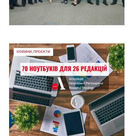
НОВИНИ
,
ПРОЄКТИ