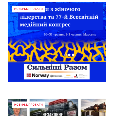
НОВИНИ
,
ПРОЄКТИ
НОВИНИ
,
ПРОЄКТИ