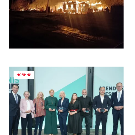
НОВИНИ