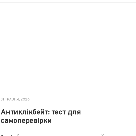
31 ТРАВНЯ, 2026
Антиклікбейт: тест для
самоперевірки