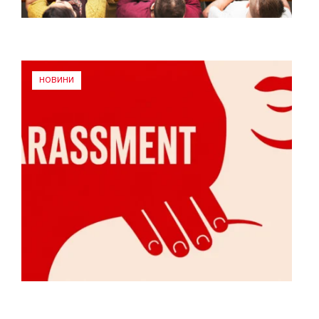
НОВИНИ