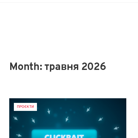
Month:
травня 2026
ПРОЄКТИ