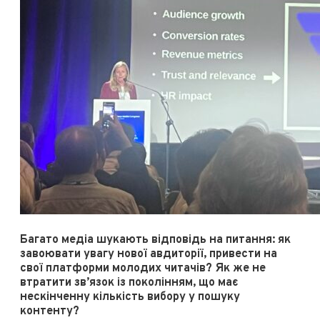
Багато медіа шукають відповідь на питання: як
завоювати увагу нової авдиторії, привести на
свої платформи молодих читачів? Як же не
втратити зв’язок із поколінням, що має
нескінченну кількість вибору у пошуку
контенту?