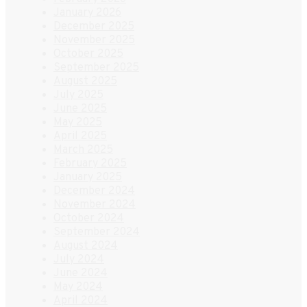
January 2026
December 2025
November 2025
October 2025
September 2025
August 2025
July 2025
June 2025
May 2025
April 2025
March 2025
February 2025
January 2025
December 2024
November 2024
October 2024
September 2024
August 2024
July 2024
June 2024
May 2024
April 2024