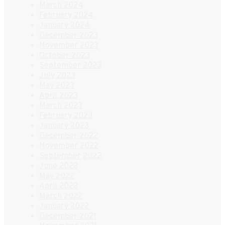
March 2024
February 2024
January 2024
December 2023
November 2023
October 2023
September 2023
July 2023
May 2023
April 2023
March 2023
February 2023
January 2023
December 2022
November 2022
September 2022
June 2022
May 2022
April 2022
March 2022
January 2022
December 2021