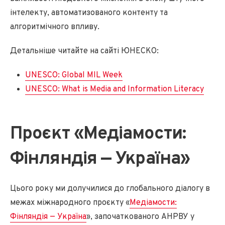
інтелекту, автоматизованого контенту та
алгоритмічного впливу.
Детальніше читайте на сайті ЮНЕСКО:
UNESCO: Global MIL Week
UNESCO: What is Media and Information Literacy
Проєкт «Медіамости:
Фінляндія — Україна»
Цього року ми долучилися до глобального діалогу в
межах міжнародного проєкту «
Медіамости:
Фінляндія — Україна
», започаткованого АНРВУ у