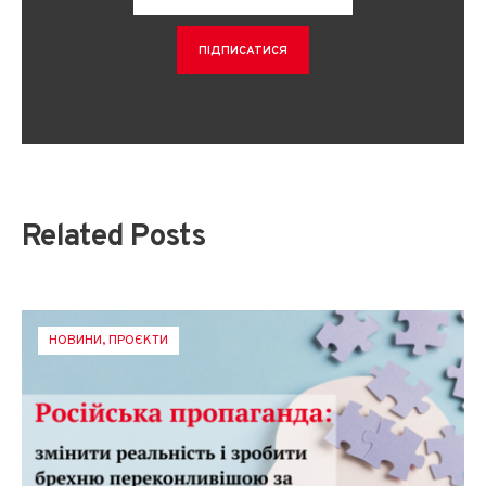
Related Posts
НОВИНИ
,
ПРОЄКТИ