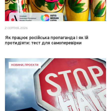
2 СЕРПНЯ, 2026
Як працює російська пропаганда і як їй
протидіяти: тест для самоперевірки
НОВИНИ
,
ПРОЄКТИ