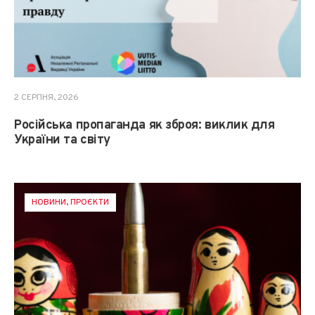
2 СЕРПНЯ, 2026
Російська пропаганда як зброя: виклик для
України та світу
НОВИНИ
,
ПРОЄКТИ