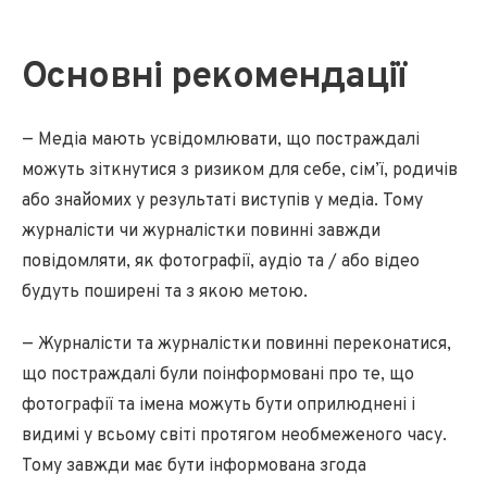
Основні рекомендації
— Медіа мають усвідомлювати, що постраждалі
можуть зіткнутися з ризиком для себе, сім’ї, родичів
або знайомих у результаті виступів у медіа. Тому
журналісти чи журналістки повинні завжди
повідомляти, як фотографії, аудіо та / або відео
будуть поширені та з якою метою.
— Журналісти та журналістки повинні переконатися,
що постраждалі були поінформовані про те, що
фотографії та імена можуть бути оприлюднені і
видимі у всьому світі протягом необмеженого часу.
Тому завжди має бути інформована згода