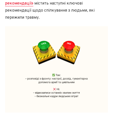
рекомендації»
містить наступні ключові
рекомендації щодо спілкування з людьми, які
пережили травму.