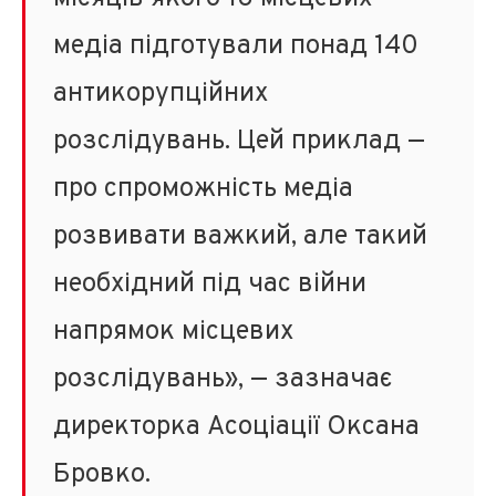
медіа підготували понад 140
антикорупційних
розслідувань. Цей приклад —
про спроможність медіа
розвивати важкий, але такий
необхідний під час війни
напрямок місцевих
розслідувань», — зазначає
директорка Асоціації Оксана
Бровко.