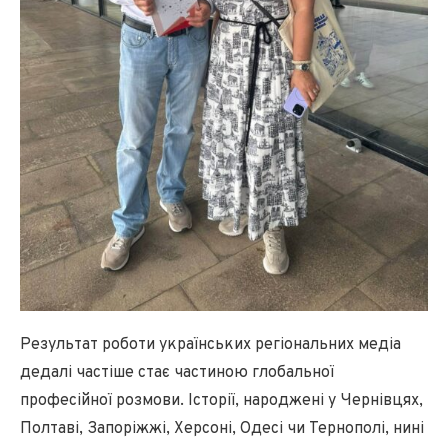
Результат роботи українських регіональних медіа
дедалі частіше стає частиною глобальної
професійної розмови. Історії, народжені у Чернівцях,
Полтаві, Запоріжжі, Херсоні, Одесі чи Тернополі, нині