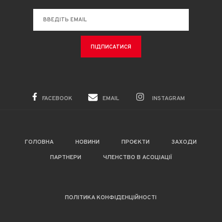
FACEBOOK
EMAIL
INSTAGRAM
ГОЛОВНА
НОВИНИ
ПРОЄКТИ
ЗАХОДИ
ПАРТНЕРИ
ЧЛЕНСТВО В АСОЦІАЦІЇ
ПОЛІТИКА КОНФІДЕНЦІЙНОСТІ