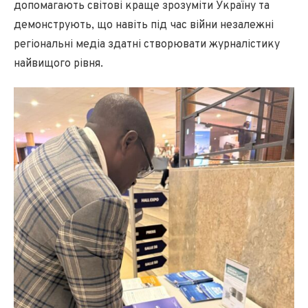
допомагають світові краще зрозуміти Україну та
демонструють, що навіть під час війни незалежні
регіональні медіа здатні створювати журналістику
найвищого рівня.