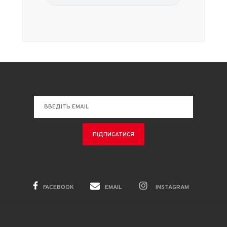
FACEBOOK
EMAIL
INSTAGRAM