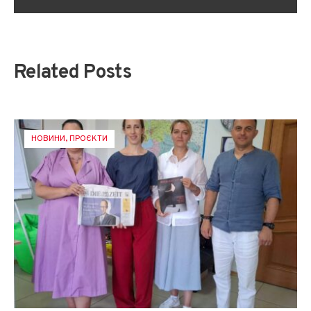
Related Posts
НОВИНИ
,
ПРОЄКТИ