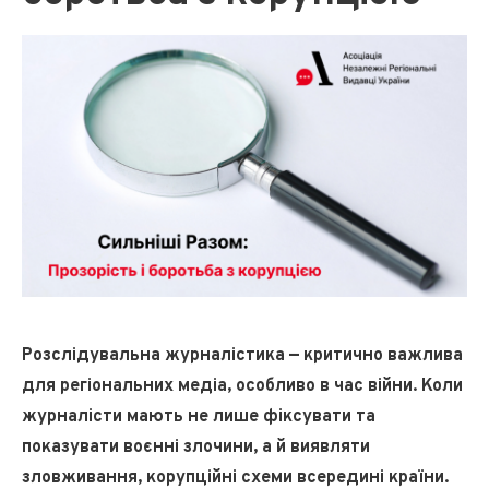
Розслідувальна журналістика — критично важлива
для регіональних медіа, особливо в час війни. Коли
журналісти мають не лише фіксувати та
показувати воєнні злочини, а й виявляти
зловживання, корупційні схеми всередині країни.