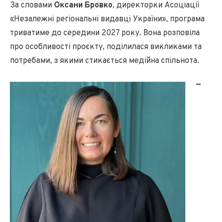
За словами
Оксани Бровко
, директорки Асоціації
«Незалежні регіональні видавці України», програма
триватиме до середини 2027 року. Вона розповіла
про особливості проєкту, поділилася викликами та
потребами, з якими стикається медійна спільнота.
—