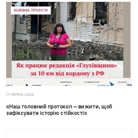
НОВИНИ
,
ПРОЄКТИ
17 ЛИПНЯ, 2026
«Наш головний протокол — вижити, щоб
зафіксувати історію стійкості»