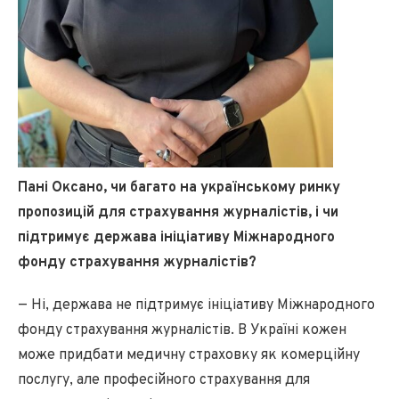
Пані Оксано, чи багато на українському ринку
пропозицій для страхування журналістів, і чи
підтримує держава ініціативу Міжнародного
фонду страхування журналістів?
— Ні, держава не підтримує ініціативу Міжнародного
фонду страхування журналістів. В Україні кожен
може придбати медичну страховку як комерційну
послугу, але професійного страхування для