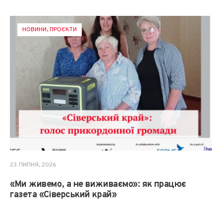
НОВИНИ
,
ПРОЄКТИ
23 ЛИПНЯ, 2026
«Ми живемо, а не виживаємо»: як працює
газета «Сіверський край»