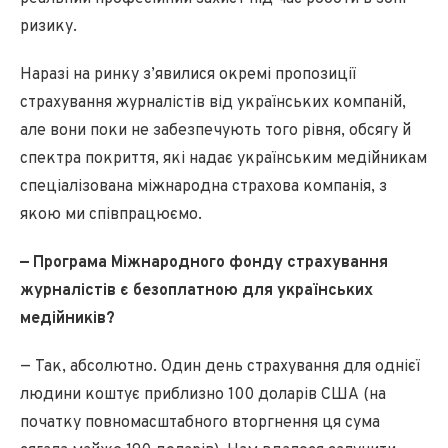
ризику.
Наразі на ринку з’явилися окремі пропозиції
страхування журналістів від українських компаній,
але вони поки не забезпечують того рівня, обсягу й
спектра покриття, які надає українським медійникам
спеціалізована міжнародна страхова компанія, з
якою ми співпрацюємо.
— Програма Міжнародного фонду страхування
журналістів є безоплатною для українських
медійників?
— Так, абсолютно. Один день страхування для однієї
людини коштує приблизно 100 доларів США (на
початку повномасштабного вторгнення ця сума