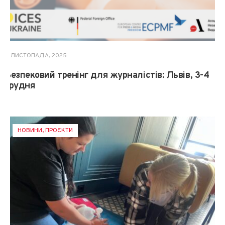
4 ЛИСТОПАДА, 2025
Безпековий тренінг для журналістів: Львів, 3-4
грудня
НОВИНИ
,
ПРОЄКТИ