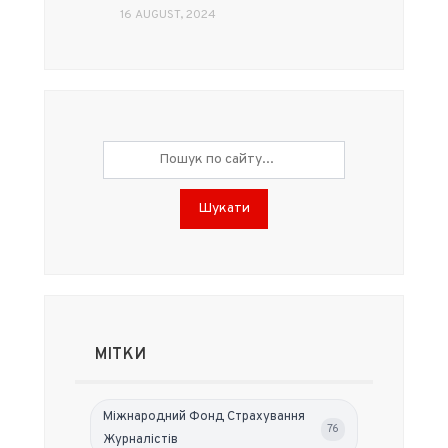
16 AUGUST, 2024
Шукати
МІТКИ
Міжнародний Фонд Страхування
76
Журналістів