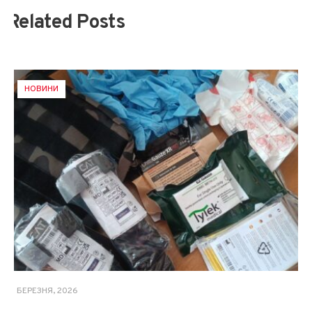
Related Posts
НОВИНИ
13 БЕРЕЗНЯ, 2026