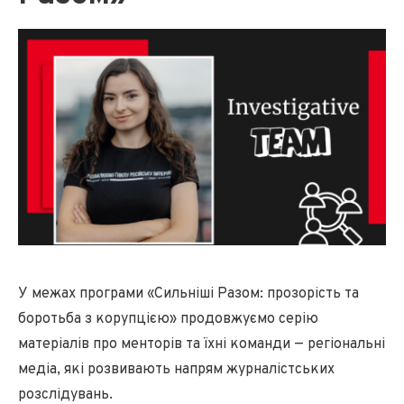
У межах програми «Сильніші Разом: прозорість та
боротьба з корупцією» продовжуємо серію
матеріалів про менторів та їхні команди — регіональні
медіа, які розвивають напрям журналістських
розслідувань.