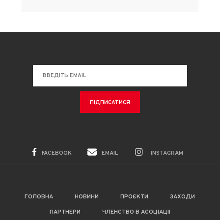
FACEBOOK
EMAIL
INSTAGRAM
ГОЛОВНА
НОВИНИ
ПРОЄКТИ
ЗАХОДИ
ПАРТНЕРИ
ЧЛЕНСТВО В АСОЦІАЦІЇ