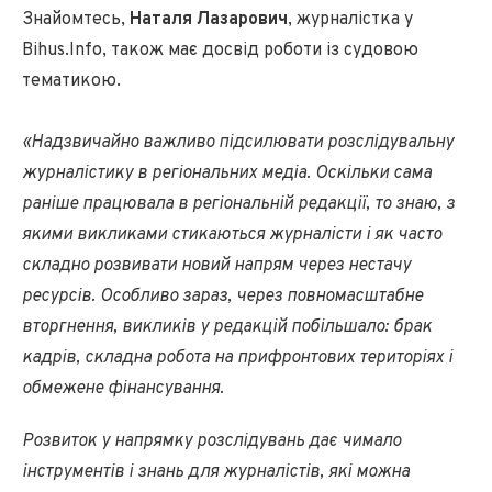
Знайомтесь,
Наталя Лазарович
, журналістка у
Bihus.Info, також має досвід роботи із судовою
тематикою.
«Надзвичайно важливо підсилювати розслідувальну
журналістику в регіональних медіа. Оскільки сама
раніше працювала в регіональній редакції, то знаю, з
якими викликами стикаються журналісти і як часто
складно розвивати новий напрям через нестачу
ресурсів. Особливо зараз, через повномасштабне
вторгнення, викликів у редакцій побільшало: брак
кадрів, складна робота на прифронтових територіях і
обмежене фінансування.
Розвиток у напрямку розслідувань дає чимало
інструментів і знань для журналістів, які можна