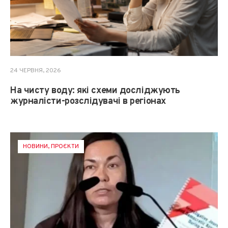
24 ЧЕРВНЯ, 2026
На чисту воду: які схеми досліджують
журналісти-розслідувачі в регіонах
НОВИНИ
,
ПРОЄКТИ