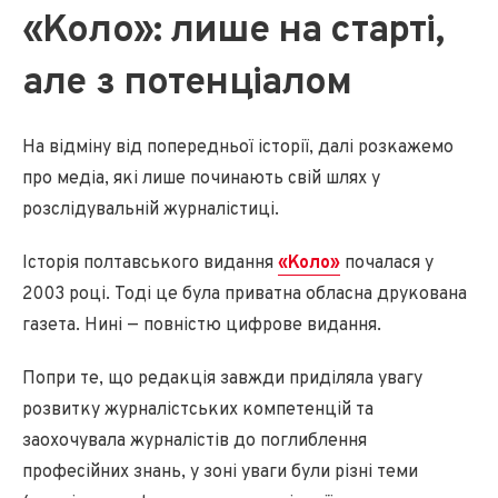
«Коло»: лише на старті,
але з потенціалом
На відміну від попередньої історії, далі розкажемо
про медіа, які лише починають свій шлях у
розслідувальній журналістиці.
Історія полтавського видання
«Коло»
почалася у
2003 році. Тоді це була приватна обласна друкована
газета. Нині — повністю цифрове видання.
Попри те, що редакція завжди приділяла увагу
розвитку журналістських компетенцій та
заохочувала журналістів до поглиблення
професійних знань, у зоні уваги були різні теми