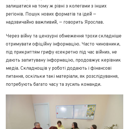
залишатися на тому ж рівні з колегами з інших
регіонів. Пошук нових форматів та ідей —
надзвичайно важливий, — говорить Ярослав.
Через війну та цензурні обмеження трохи складніше
отримувати офіційну інформацію. Часто чиновники,
під прикриттям грифу «секретно під час війни», не
дають запитувану інформацію, продовжує керівник
медіа. Складнощів у роботі додають і фінансові
питання, оскільки такі матеріали, як розслідування,
потребують багато часу та зусиль команди.