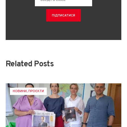
Related Posts
НОВИНИ
,
ПРОЄКТИ