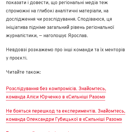
показати і довести, що регіональні медіа теж
спроможні на глибокі аналітичні матеріали, на
дослідження чи розслідування. Сподіваюся, ця
ініціатива підніме загальний рівень регіональної
журналістики, — наголошує Ярослав.
Невдовзі розкажемо про інші команди та їх менторів
у проєкті.
Читайте також:
Розслідування без компромісів. Знайомтесь,
команда Аліси Юрченко в «Сильніші Разом»
Не бояться перешкод та експериментів. Знайомтесь,
команда Олександри Губицької в «Сильніші Разом»