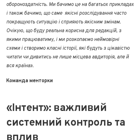
обороноздатність. Ми бачимо це на багатьох прикладах
і також бачимо, що саме якісні розслідування часто
покращують ситуацію і сприяють якісним змінам.
Очікую, що буду реальна корисна для редакцій, з
якими працюватиму, і ми розкопаємо неймовірні
схеми і створимо класні історії, які будуть з цікавістю
читати чи дивитись не лише місцева авдиторія, але й
вся країна».
Команда менторки
«Інтент»: важливий
системний контроль та
вплив