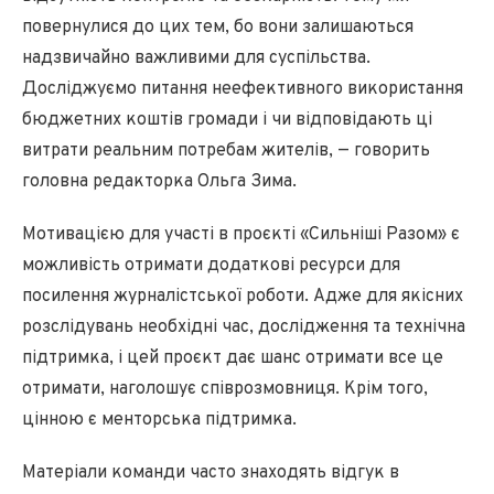
повернулися до цих тем, бо вони залишаються
надзвичайно важливими для суспільства.
Досліджуємо питання неефективного використання
бюджетних коштів громади і чи відповідають ці
витрати реальним потребам жителів, — говорить
головна редакторка Ольга Зима.
Мотивацією для участі в проєкті «Сильніші Разом» є
можливість отримати додаткові ресурси для
посилення журналістської роботи. Адже для якісних
розслідувань необхідні час, дослідження та технічна
підтримка, і цей проєкт дає шанс отримати все це
отримати, наголошує співрозмовниця. Крім того,
цінною є менторська підтримка.
Матеріали команди часто знаходять відгук в