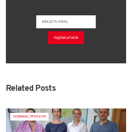
Related Posts
НОВИНИ
,
ПРОЄКТИ