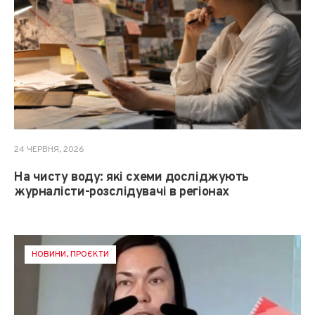
24 ЧЕРВНЯ, 2026
На чисту воду: які схеми досліджують
журналісти-розслідувачі в регіонах
НОВИНИ
,
ПРОЄКТИ