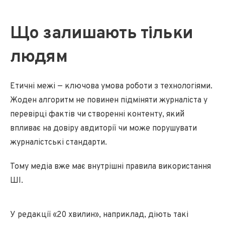
Що залишають тільки
людям
Етичні межі — ключова умова роботи з технологіями.
Жоден алгоритм не повинен підміняти журналіста у
перевірці фактів чи створенні контенту, який
впливає на довіру авдиторії чи може порушувати
журналістські стандарти.
Тому медіа вже має внутрішні правила використання
ШІ.
У редакції «20 хвилин», наприклад, діють такі