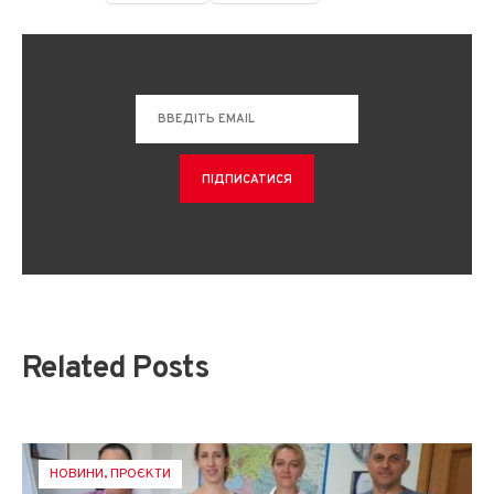
Related Posts
НОВИНИ
,
ПРОЄКТИ