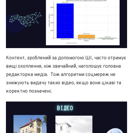
Контент, зроблений за допомогою ШІ, часто отримує
вищі охоплення, ніж звичайний, наголошує головна
редакторка медіа. Тож алгоритми соцмереж не
знижують видачу таких відео, якщо вони цікаві та
коректно позначені.