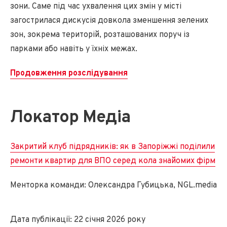
зони. Саме під час ухвалення цих змін у місті
загострилася дискусія довкола зменшення зелених
зон, зокрема територій, розташованих поруч із
парками або навіть у їхніх межах.
Продовження розслідування
Локатор Медіа
Закритий клуб підрядників: як в Запоріжжі поділили
ремонти квартир для ВПО серед кола знайомих фірм
Менторка команди: Олександра Губицька, NGL.media
Дата публікації: 22 січня 2026 року