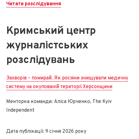
Читати розслідування
Кримський центр
журналістських
розслідувань
Захворів – помирай. Як росіяни знищували медичну
систему на окупованій території Херсонщини
Менторка команди: Аліса Юрченко, The Kyiv
Independent
Дата публікації: 9 січня 2026 року