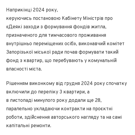
Наприкінці 2024 року,
керуючись постановою Кабінету Міністрів про
«Деякі заходи з формування фондів житла,
призначеного для тимчасового проживання
внутрішньо переміщених осіб», виконавчий комітет
Запорізької міської ради почав формувати такий
фонд з квартир, що перебувають у комунальній
власності міста.
Рішенням виконкому від грудня 2024 року спочатку
включили до переліку 3 квартири, а
в листопаді минулого року додали ще 28,
паралельно укладаючи контракти на проєктні
роботи, здійснення авторського нагляду та на самі
капітальні ремонти.