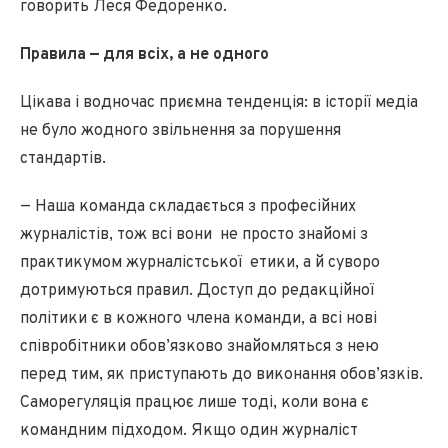
говорить Леся Федоренко.
Правила — для всіх, а не одного
Цікава і водночас приємна тенденція: в історії медіа
не було жодного звільнення за порушення
стандартів.
— Наша команда складається з професійних
журналістів, тож всі вони не просто знайомі з
практикумом журналістської етики, а й суворо
дотримуються правил. Доступ до редакційної
політики є в кожного члена команди, а всі нові
співробітники обов’язково знайомляться з нею
перед тим, як приступають до виконання обов’язків.
Саморегуляція працює лише тоді, коли вона є
командним підходом. Якщо один журналіст