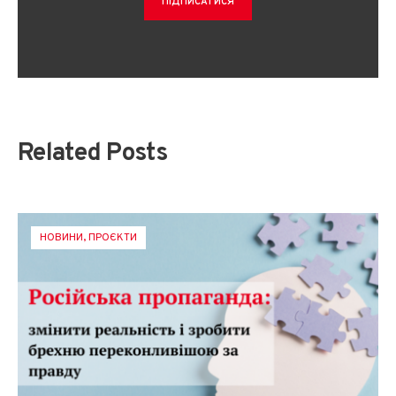
Related Posts
НОВИНИ
,
ПРОЄКТИ