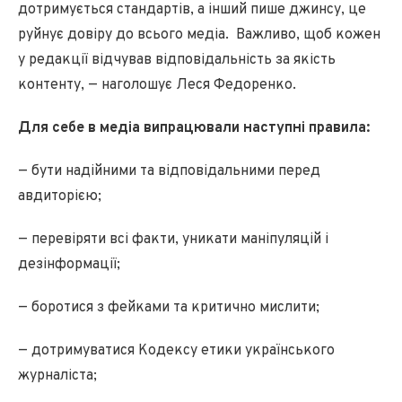
дотримується стандартів, а інший пише джинсу, це
руйнує довіру до всього медіа. Важливо, щоб кожен
у редакції відчував відповідальність за якість
контенту, — наголошує Леся Федоренко.
Для себе в медіа випрацювали наступні правила:
— бути надійними та відповідальними перед
авдиторією;
— перевіряти всі факти, уникати маніпуляцій і
дезінформації;
— боротися з фейками та критично мислити;
— дотримуватися Кодексу етики українського
журналіста;