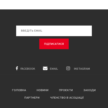
FACEBOOK
EMAIL
INSTAGRAM
ГОЛОВНА
НОВИНИ
ПРОЄКТИ
ЗАХОДИ
ПАРТНЕРИ
ЧЛЕНСТВО В АСОЦІАЦІЇ