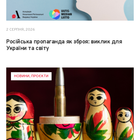
2 СЕРПНЯ, 2026
Російська пропаганда як зброя: виклик для
України та світу
НОВИНИ
,
ПРОЄКТИ