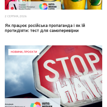
2 СЕРПНЯ, 2026
Як працює російська пропаганда і як їй
протидіяти: тест для самоперевірки
НОВИНИ
,
ПРОЄКТИ