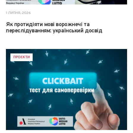
1 ЛИПНЯ, 2026
Як протидіяти мові ворожнечі та
переслідуванням: український досвід
ПРОЄКТИ