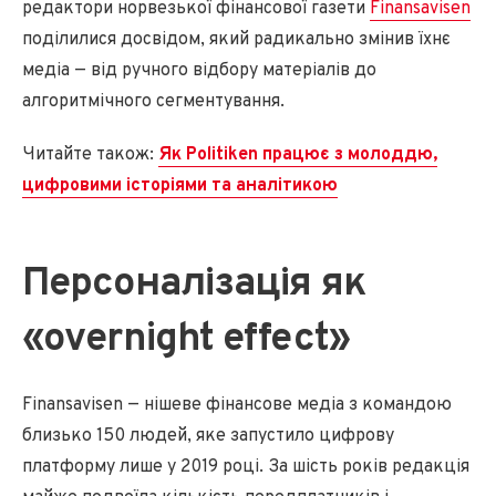
редактори норвезької фінансової газети
Finansavisen
поділилися досвідом, який радикально змінив їхнє
медіа — від ручного відбору матеріалів до
алгоритмічного сегментування.
Читайте також:
Як Politiken працює з молоддю,
цифровими історіями та аналітикою
Персоналізація як
«overnight effect»
Finansavisen — нішеве фінансове медіа з командою
близько 150 людей, яке запустило цифрову
платформу лише у 2019 році. За шість років редакція