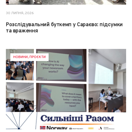
30 ЛИПНЯ, 2026
Розслідувальний буткемп у Сараєво: підсумки
та враження
НОВИНИ
,
ПРОЄКТИ