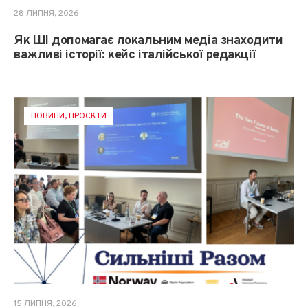
28 ЛИПНЯ, 2026
Як ШІ допомагає локальним медіа знаходити
важливі історії: кейс італійської редакції
НОВИНИ
,
ПРОЄКТИ
15 ЛИПНЯ, 2026