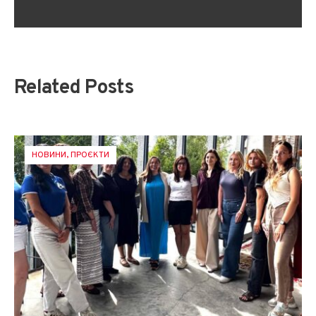
Related Posts
НОВИНИ
,
ПРОЄКТИ