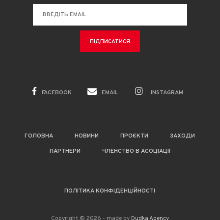
FACEBOOK
EMAIL
INSTAGRAM
ГОЛОВНА
НОВИНИ
ПРОЄКТИ
ЗАХОДИ
ПАРТНЕРИ
ЧЛЕНСТВО В АСОЦІАЦІЇ
ПОЛІТИКА КОНФІДЕНЦІЙНОСТІ
Copyright © 2026 - made by
Dudka.Agency