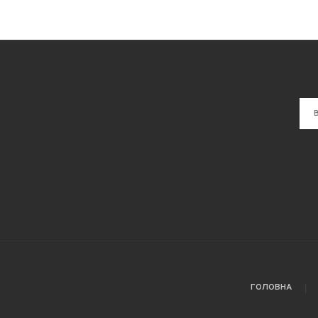
ГОЛОВНА