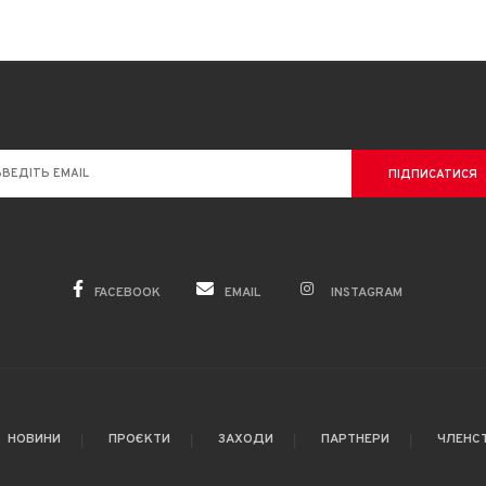
FACEBOOK
EMAIL
INSTAGRAM
НОВИНИ
ПРОЄКТИ
ЗАХОДИ
ПАРТНЕРИ
ЧЛЕНСТ