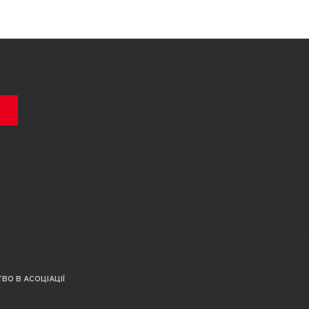
ВО В АСОЦІАЦІЇ