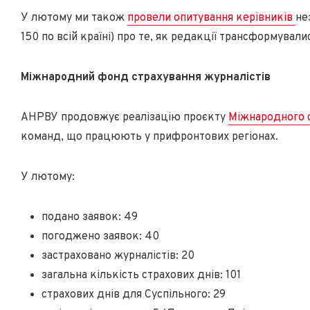
У лютому ми також
провели опитування керівників
не
150 по всій країні) про те, як редакції трансформувал
Міжнародний фонд страхування журналістів
АНРВУ продовжує реалізацію проєкту
Міжнародного 
команд, що працюють у прифронтових регіонах.
У лютому:
подано заявок: 49
погоджено заявок: 40
застраховано журналістів: 20
загальна кількість страхових днів: 101
страхових днів для Суспільного: 29