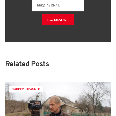
Related Posts
НОВИНИ
,
ПРОЄКТИ