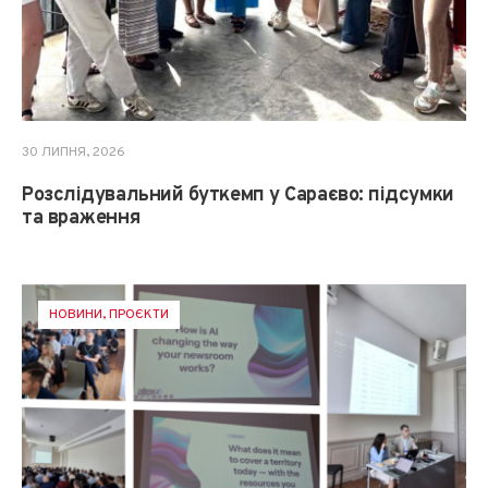
30 ЛИПНЯ, 2026
Розслідувальний буткемп у Сараєво: підсумки
та враження
НОВИНИ
,
ПРОЄКТИ