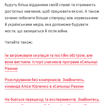
будуть більш відданими своїй справі та отримають
достатньо навчання, щоб працювати якісно. А також
хочемо побачити більше співпраці між норвезькими
й українськими медіа, яка допоможе будувати
мости, що залишаться й після війни.
Читайте також:
Їм загрожували окупація та постійні обстріли, але
вони вистояли. Історії учасників програми «Сильніші
Разом»
Розслідування без компромісів. Знайомтесь,
команда Аліси Юрченко в «Сильніші Разом»
Не бояться перешкод та експериментів. Знайомтесь,