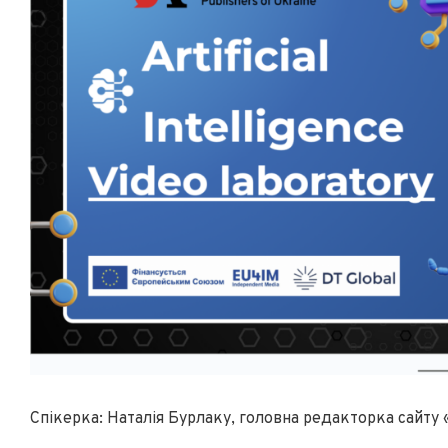
Спікерка: Наталія Бурлаку, головна редакторка сайту «