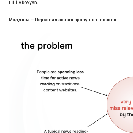
Lilit Abovyan.
Молдова — Персоналізовані пропущені новини