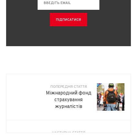
ПОПЕРЕДНЯ СТАТТЯ
Міжнародний фонд
страхування
журналістів
НАСТУПНА СТАТТЯ