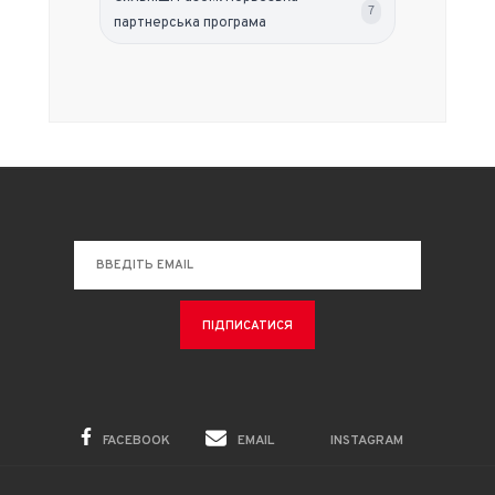
7
партнерська програма
FACEBOOK
EMAIL
INSTAGRAM