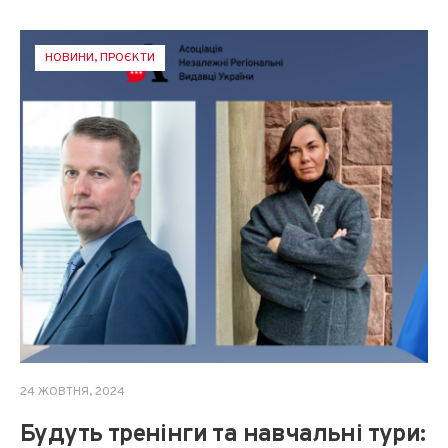
НОВИНИ
,
ПРОЄКТИ
24 ЖОВТНЯ, 2024
Будуть тренінги та навчальні тури: