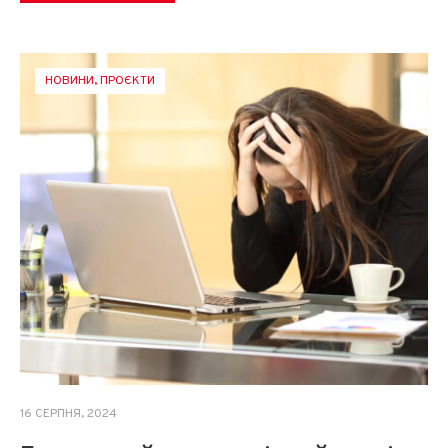
НОВИНИ
,
ПРОЄКТИ
16 СЕРПНЯ, 2024