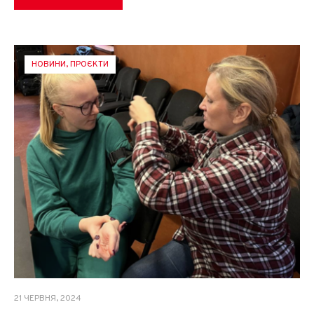
НОВИНИ
,
ПРОЄКТИ
21 ЧЕРВНЯ, 2024