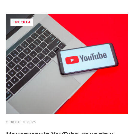
ПРОЄКТИ
11 ЛЮТОГО, 2025