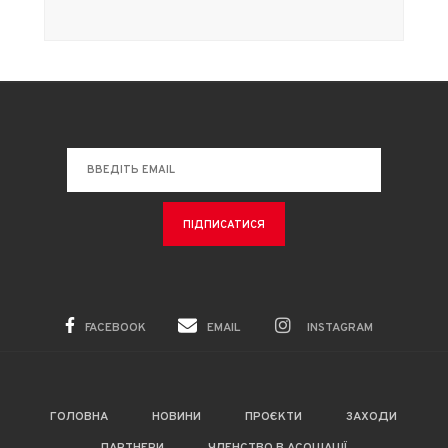
FACEBOOK
EMAIL
INSTAGRAM
ГОЛОВНА
НОВИНИ
ПРОЄКТИ
ЗАХОДИ
ПАРТНЕРИ
ЧЛЕНСТВО В АСОЦІАЦІЇ