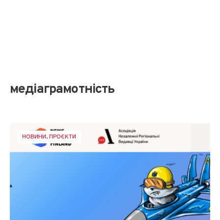
медіаграмотність
НОВИНИ
,
ПРОЄКТИ