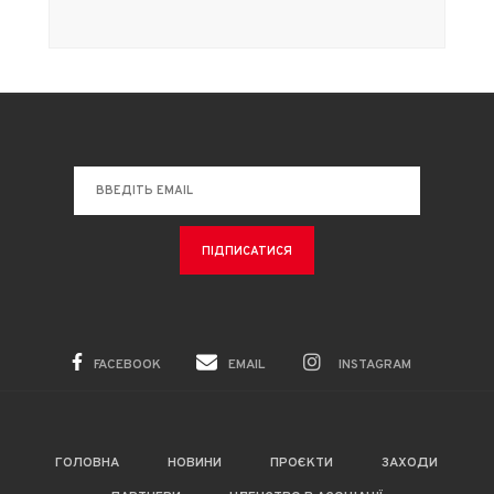
FACEBOOK
EMAIL
INSTAGRAM
ГОЛОВНА
НОВИНИ
ПРОЄКТИ
ЗАХОДИ