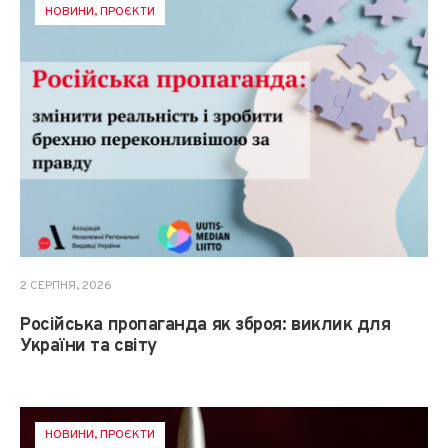
НОВИНИ
,
ПРОЄКТИ
2 СЕРПНЯ, 2026
Російська пропаганда як зброя: виклик для
України та світу
НОВИНИ
,
ПРОЄКТИ