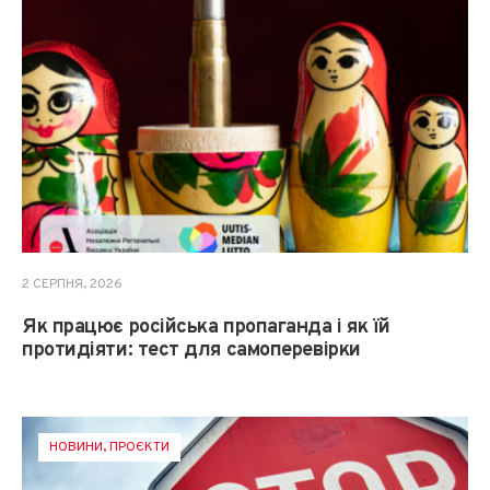
2 СЕРПНЯ, 2026
Як працює російська пропаганда і як їй
протидіяти: тест для самоперевірки
НОВИНИ
,
ПРОЄКТИ