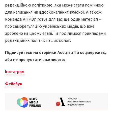
редакційною політикою, яка може стати помічною
для написання чи вдосконалення власної. А також
команда АНРВУ готує для вас ще один матеріал —
про саморегуляцію українських медіа, що вже
зроблено на цьому етапі. Та поділимося прикладами
редакційних політик наших колег.
Підписуйтесь на сторінки Асоціації в соцмережах,
аби не пропустити важливого:
Інстаграм
Фейсбук