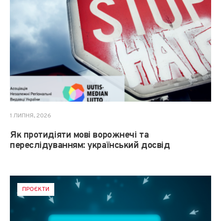
1 ЛИПНЯ, 2026
Як протидіяти мові ворожнечі та
переслідуванням: український досвід
ПРОЄКТИ