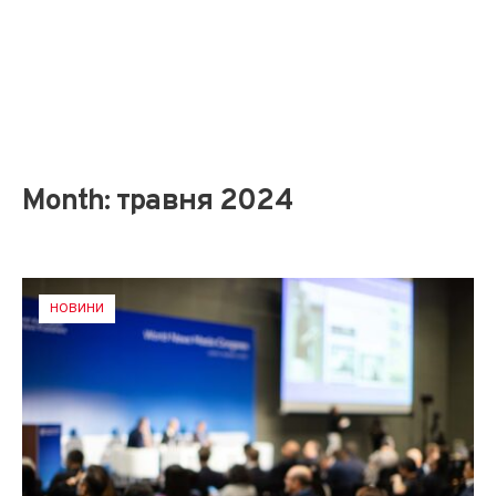
Month:
травня 2024
НОВИНИ