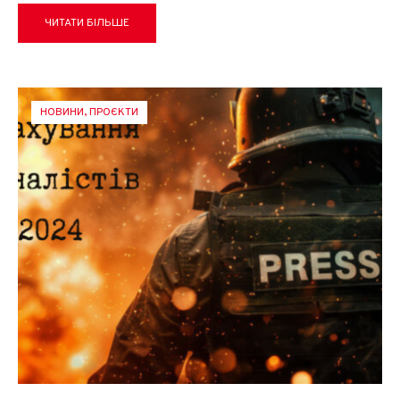
ЧИТАТИ БІЛЬШЕ
НОВИНИ
,
ПРОЄКТИ