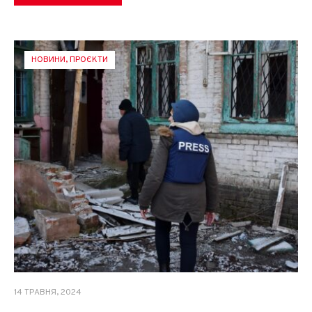
НОВИНИ
,
ПРОЄКТИ
14 ТРАВНЯ, 2024