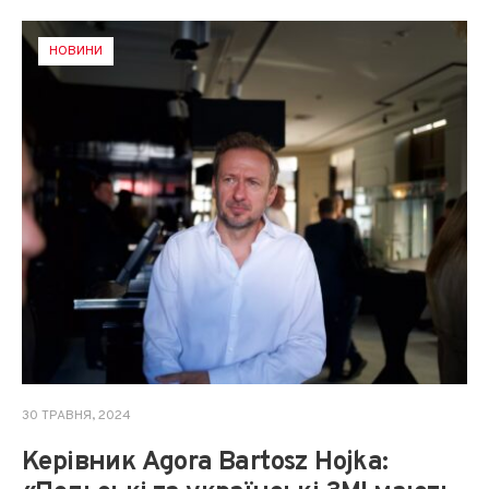
НОВИНИ
30 ТРАВНЯ, 2024
Керівник Agora Bartosz Hojka: