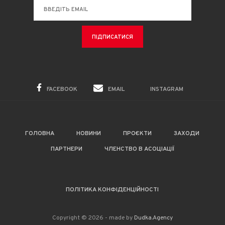
FACEBOOK
EMAIL
INSTAGRAM
ГОЛОВНА
НОВИНИ
ПРОЄКТИ
ЗАХОДИ
ПАРТНЕРИ
ЧЛЕНСТВО В АСОЦІАЦІЇ
ПОЛІТИКА КОНФІДЕНЦІЙНОСТІ
Copyright © 2026 - made by
Dudka.Agency