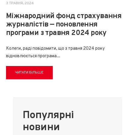
3 ТРАВНЯ, 2024
Міжнародний фонд страхування
журналістів — поновлення
програми з травня 2024 року
Колеги, раді повідомити, що з травня 2024 року
відновлюється програма
...
ЧИТАТИ БІЛЬШЕ
Популярні
новини